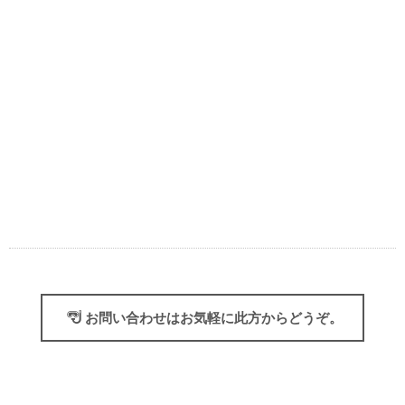
お問い合わせはお気軽に此方からどうぞ。