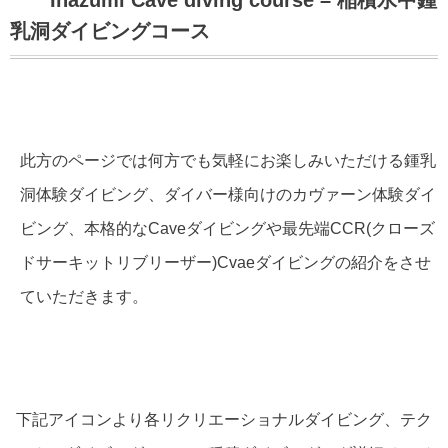
乳洞ダイビングコース
此方のページでは何方でも気軽にお楽しみいただける鍾乳
洞体験ダイビング、ダイバー様向けのカヴァーン体験ダイ
ビング、本格的なCaveダイビングや最先端CCR(クローズ
ドサーキットリブリーザー)Cvaeダイビングの紹介をさせ
ていただきます。
下記アイコンより各リクリエーショナルダイビング、テク