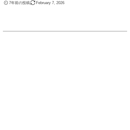
7年前の投稿
February
7
,
2026