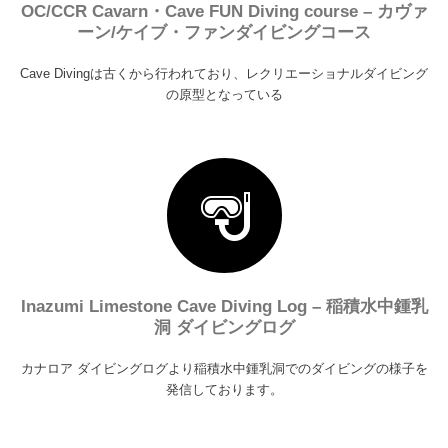
OC/CCR Cavarn・Cave FUN Diving course – カヴァ
ーン/ケイブ・ファンダイビングコース
Cave Divingは古くから行われており、レクリエーショナルダイビング
の原型となっている
Inazumi Limestone Cave Diving Log – 稲積水中鍾乳
洞 ダイビングログ
カナロア ダイビングログより稲積水中鍾乳洞でのダイビングの様子を
発信しております。