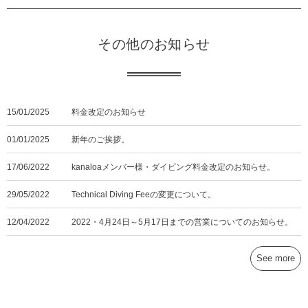
その他のお知らせ
15/01/2025
料金改定のお知らせ
01/01/2025
新年のご挨拶。
17/06/2022
kanaloaメンバー様・ダイビング料金改定のお知らせ。
29/05/2022
Technical Diving Feeの変更について。
12/04/2022
2022・4月24日～5月17日までの営業についてのお知らせ。
See more