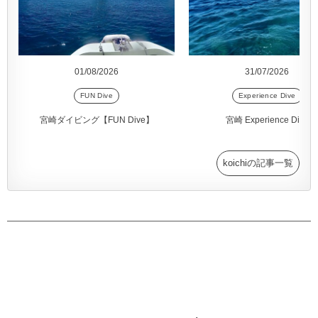
01/08/2026
31/07/2026
FUN Dive
Experience Dive
宮崎ダイビング【FUN Dive】
宮崎 Experience Dive
koichiの記事一覧