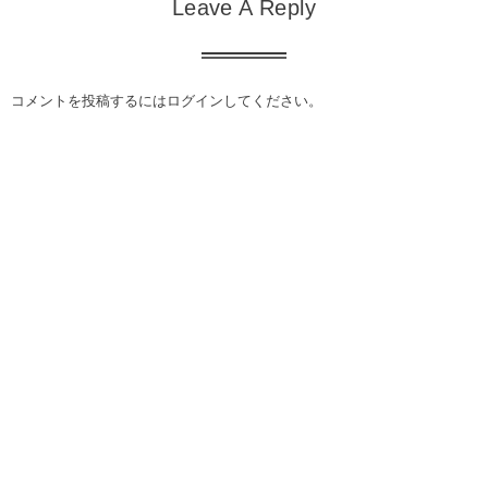
Leave A Reply
コメントを投稿するには
ログイン
してください。